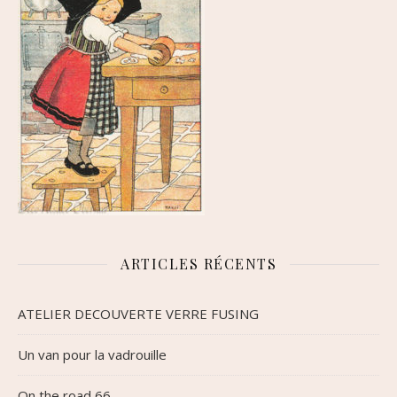
ARTICLES RÉCENTS
ATELIER DECOUVERTE VERRE FUSING
Un van pour la vadrouille
On the road 66…