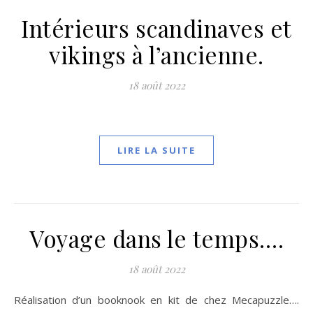
Intérieurs scandinaves et
vikings à l’ancienne.
18 août 2022
LIRE LA SUITE
Voyage dans le temps….
18 août 2022
Réalisation d’un booknook en kit de chez Mecapuzzle….