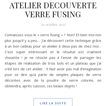
ATELIER DECOUVERTE
VERRE FUSING
30 octobre 2025
Connaissez-vous le « verre fusing » ? Non? Et bien moi non
plus jusqu’il y a peu…. J’ai découvert cette technique grâce
à un bon cadeau pour un atelier à deux pas de chez moi…
C’est super intéressant et le résultat est vraiment
chouette ! je ne résiste pas à l’envie de partager les
étapes de réalisation de trois bols et un plateau que j’ai
créé lors de cet atelier : Il faut avoir pas mal d’imagination
pour se dire qu’à partir de simples plaques de verre
décorées avec de la poudre de verre colorée, on
obtiendra, après cuisson, ces beaux objets !
LIRE LA SUITE