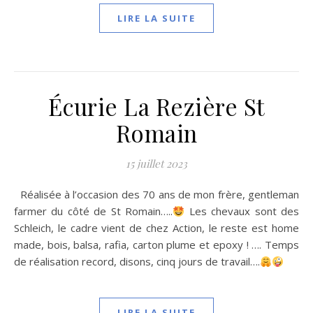
LIRE LA SUITE
Écurie La Rezière St
Romain
15 juillet 2023
Réalisée à l’occasion des 70 ans de mon frère, gentleman
farmer du côté de St Romain…..
Les chevaux sont des
Schleich, le cadre vient de chez Action, le reste est home
made, bois, balsa, rafia, carton plume et epoxy ! …. Temps
de réalisation record, disons, cinq jours de travail….
LIRE LA SUITE