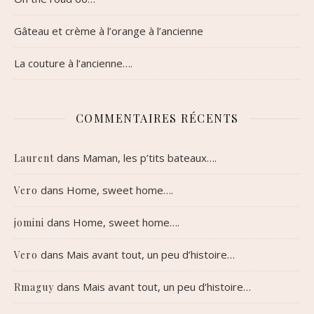
Gâteau et crème à l’orange à l’ancienne
La couture à l’ancienne….
COMMENTAIRES RÉCENTS
dans
Maman, les p’tits bateaux….
Laurent
dans
Home, sweet home….
Vero
dans
Home, sweet home….
jomini
dans
Mais avant tout, un peu d’histoire…
Vero
dans
Mais avant tout, un peu d’histoire…
Rmaguy