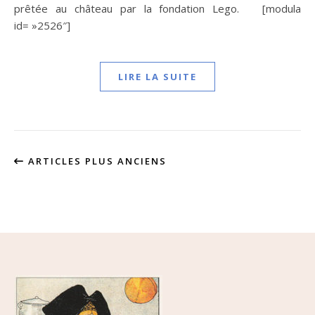
prêtée au château par la fondation Lego. [modula
id= »2526″]
LIRE LA SUITE
ARTICLES PLUS ANCIENS