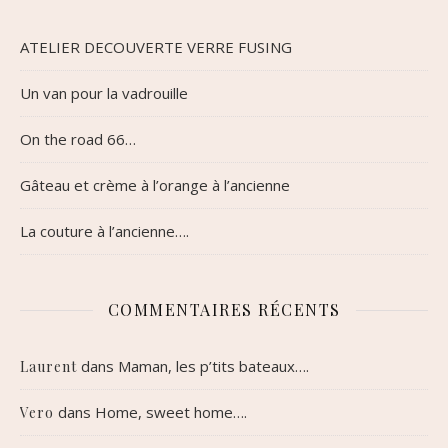
ATELIER DECOUVERTE VERRE FUSING
Un van pour la vadrouille
On the road 66…
Gâteau et crème à l’orange à l’ancienne
La couture à l’ancienne….
COMMENTAIRES RÉCENTS
dans
Maman, les p’tits bateaux….
Laurent
dans
Home, sweet home….
Vero