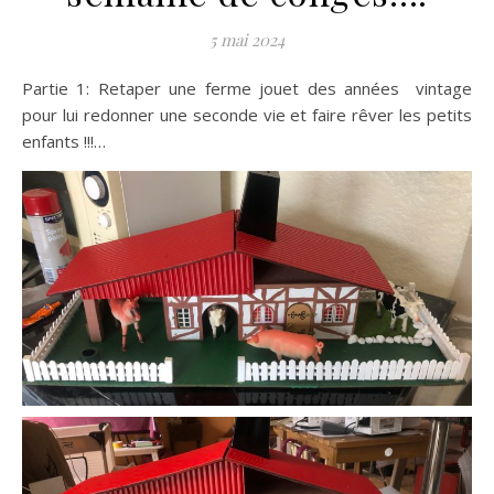
5 mai 2024
Partie 1: Retaper une ferme jouet des années vintage
pour lui redonner une seconde vie et faire rêver les petits
enfants !!!…