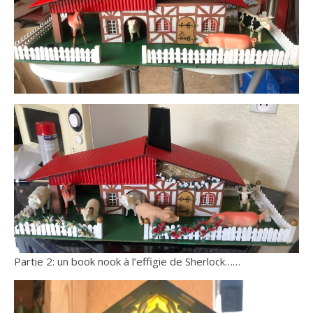
Partie 2: un book nook à l’effigie de Sherlock……