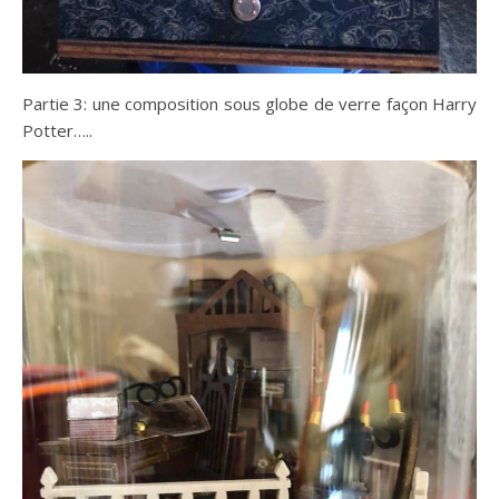
Partie 3: une composition sous globe de verre façon Harry
Potter…..