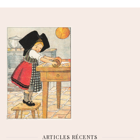
ARTICLES RÉCENTS